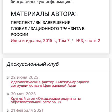
биографическую информацию.
МАТЕРИАЛЫ АВТОРА:
ПЕРСПЕКТИВЫ ЗАВЕРШЕНИЯ
ГЛОБАЛИЗАЦИОННОГО ТРАНЗИТА В
РОССИИ
Идеи и идеалы, 2015 г., Том 7
№3, часть 2
Дискуссионный клуб
22 июня 2023
Идеологические факторы международного
сотрудничества в Центральной Азии
30 мая 2023
Круглый стол «Ожидаемые результаты
образовательной реформы»
21 февраля 2021