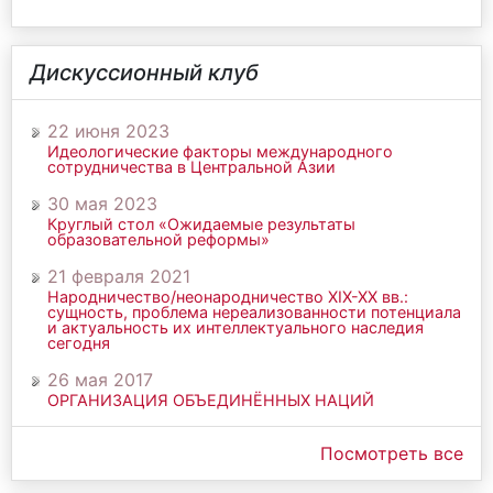
Дискуссионный клуб
22 июня 2023
Идеологические факторы международного
сотрудничества в Центральной Азии
30 мая 2023
Круглый стол «Ожидаемые результаты
образовательной реформы»
21 февраля 2021
Народничество/неонародничество ХIХ-ХХ вв.:
сущность, проблема нереализованности потенциала
и актуальность их интеллектуального наследия
сегодня
26 мая 2017
ОРГАНИЗАЦИЯ ОБЪЕДИНЁННЫХ НАЦИЙ
Посмотреть все