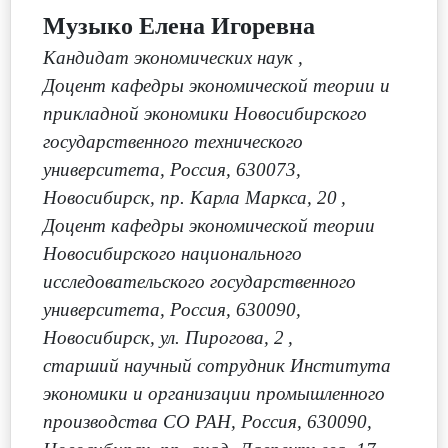
Музыко Елена Игоревна
Кандидат экономических наук
,
Доцент кафедры экономической теории и
прикладной экономики Новосибирского
государственного технического
университета, Россия, 630073,
Новосибирск, пр. Карла Маркса, 20
,
Доцент кафедры экономической теории
Новосибирского национального
исследовательского государственного
университета, Россия, 630090,
Новосибирск, ул. Пирогова, 2
,
старший научный сотрудник Института
экономики и организации промышленного
производства СО РАН, Россия, 630090,