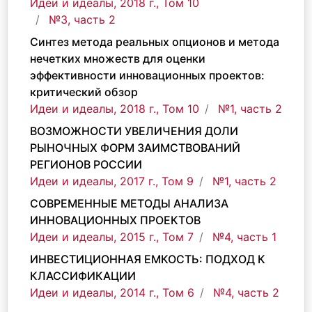
Идеи и идеалы, 2018 г., Том 10
№3, часть 2
Синтез метода реальных опционов и метода
нечетких множеств для оценки
эффективности инновационных проектов:
критический обзор
Идеи и идеалы, 2018 г., Том 10
№1, часть 2
ВОЗМОЖНОСТИ УВЕЛИЧЕНИЯ ДОЛИ
РЫНОЧНЫХ ФОРМ ЗАИМСТВОВАНИЙ
РЕГИОНОВ РОССИИ
Идеи и идеалы, 2017 г., Том 9
№1, часть 2
СОВРЕМЕННЫЕ МЕТОДЫ АНАЛИЗА
ИННОВАЦИОННЫХ ПРОЕКТОВ
Идеи и идеалы, 2015 г., Том 7
№4, часть 1
ИНВЕСТИЦИОННАЯ ЕМКОСТЬ: ПОДХОД К
КЛАССИФИКАЦИИ
Идеи и идеалы, 2014 г., Том 6
№4, часть 2