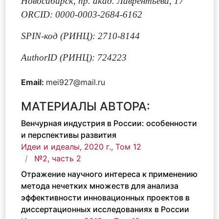
Новосибирск, пр. акад. Лаврентьева, 17
ORCID: 0000-0003-2684-6162
SPIN-код (РИНЦ): 2710-8144
AuthorID (РИНЦ): 724223
Email:
mei927@mail.ru
МАТЕРИАЛЫ АВТОРА:
Венчурная индустрия в России: особенности
и перспективы развития
Идеи и идеалы, 2020 г., Том 12
№2, часть 2
Отражение научного интереса к применению
метода нечетких множеств для анализа
эффективности инновационных проектов в
диссертационных исследованиях в России