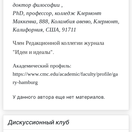
доктор философии
,
PhD, профессор, колледж Клермонт
Маккенна, 888, Коламбия авеню, Клермонт,
Калифорния, США, 91711
Член Редакционной коллегии журнала
"Идеи и идеалы".
Академический профиль:
https://www.cmc.edu/academic/faculty/profile/ga
ry-hamburg
У данного автора еще нет материалов.
Дискуссионный клуб