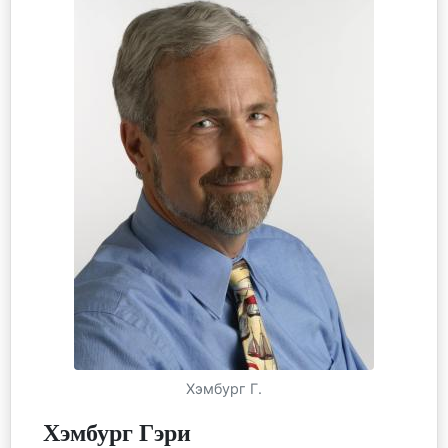
Хэмбург Г.
Хэмбург Гэри