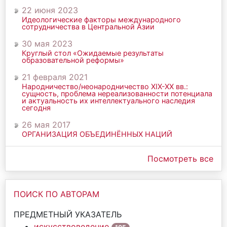
22 июня 2023
Идеологические факторы международного
сотрудничества в Центральной Азии
30 мая 2023
Круглый стол «Ожидаемые результаты
образовательной реформы»
21 февраля 2021
Народничество/неонародничество ХIХ-ХХ вв.:
сущность, проблема нереализованности потенциала
и актуальность их интеллектуального наследия
сегодня
26 мая 2017
ОРГАНИЗАЦИЯ ОБЪЕДИНЁННЫХ НАЦИЙ
Посмотреть все
ПОИСК ПО АВТОРАМ
ПРЕДМЕТНЫЙ УКАЗАТЕЛЬ
искусствоведение