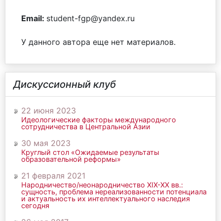
Email:
student-fgp@yandex.ru
У данного автора еще нет материалов.
Дискуссионный клуб
22 июня 2023
Идеологические факторы международного
сотрудничества в Центральной Азии
30 мая 2023
Круглый стол «Ожидаемые результаты
образовательной реформы»
21 февраля 2021
Народничество/неонародничество ХIХ-ХХ вв.:
сущность, проблема нереализованности потенциала
и актуальность их интеллектуального наследия
сегодня