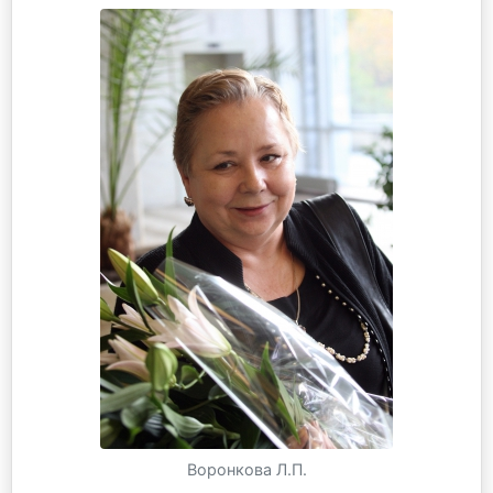
Воронкова Л.П.