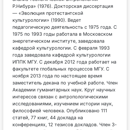
Р.Нибура» (1976). Докторская диссертация
— «Эволюция протестантской
культурологии» (1990). Ведет
педагогическую деятельность с 1975 года. С
1975 по 1993 годы работала в Московском
энергетическом институте, заведовала
кафедрой культурологии. С февраля 1993
года заведовала кафедрой культурологии
ИППК МГУ. С декабря 2012 года работает на
факультете глобальных процессов МГУ. С
ноября 2013 года по настоящее время
заместитель декана по учебной работе. Член
Академии гуманитарных наук. Круг научных
интересов связан с антропологическими
исследованиями, изучением истории наук,
философией человека. Опубликовано 111
статей, 77 книг, 44 доклада на
конференциях, 12 тезисов докладов. Член 3-