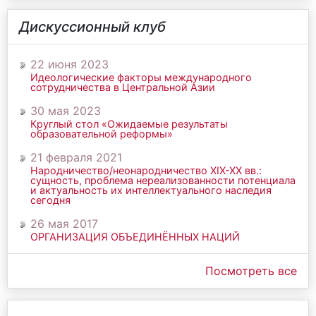
Дискуссионный клуб
22 июня 2023
Идеологические факторы международного
сотрудничества в Центральной Азии
30 мая 2023
Круглый стол «Ожидаемые результаты
образовательной реформы»
21 февраля 2021
Народничество/неонародничество ХIХ-ХХ вв.:
сущность, проблема нереализованности потенциала
и актуальность их интеллектуального наследия
сегодня
26 мая 2017
ОРГАНИЗАЦИЯ ОБЪЕДИНЁННЫХ НАЦИЙ
Посмотреть все