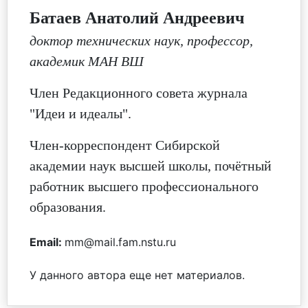
Батаев Анатолий Андреевич
доктор технических наук, профессор,
академик МАН ВШ
Член Редакционного совета журнала
"Идеи и идеалы".
Член-корреспондент Сибирской
академии наук высшей школы, почётный
работник высшего профессионального
образования.
Email:
mm@mail.fam.nstu.ru
У данного автора еще нет материалов.