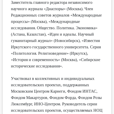
Заместитель главного редактора независимого
научного журнала «Диаспоры» (Москва). Член
Редакционных советов журналов «Международные
процессы» (Москва), «Международные
исследования. Общество. Политика. Экономика»
(Астана, Казахстан), «Идеи и идеалы. Научный
гуманитарный журнал» (Новосибирск), «Известия
Иркутского государственного университета. Серия
«Политология. Религиоведение» (Иркутск),
«История и современность» (Москва), «Сибирские
исторические исследования».
Участвовал в коллективных и индивидуальных
исследовательских проектах, поддержанных
Московским Центром Карнеги, Фондом ИНТАС,
Фондом Макартуров, Фондом Форда, Фондом Розы
Люксембург, ИНО-Центром. Руководитель серии
исследовательских проектов, осуществляемых НОЦ