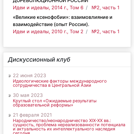
ДОРЕВОЛЮЦИОННОЙ РОССИИ
Идеи и идеалы, 2014 г., Том 6
№2, часть 1
«Великие ксенофобии»: взаимовлияние и
взаимодействие (опыт России).
Идеи и идеалы, 2010 г., Том 2
№2, часть 1
Дискуссионный клуб
22 июня 2023
Идеологические факторы международного
сотрудничества в Центральной Азии
30 мая 2023
Круглый стол «Ожидаемые результаты
образовательной реформы»
21 февраля 2021
Народничество/неонародничество ХIХ-ХХ вв.:
сущность, проблема нереализованности потенциала
и актуальность их интеллектуального наследия
сегодня