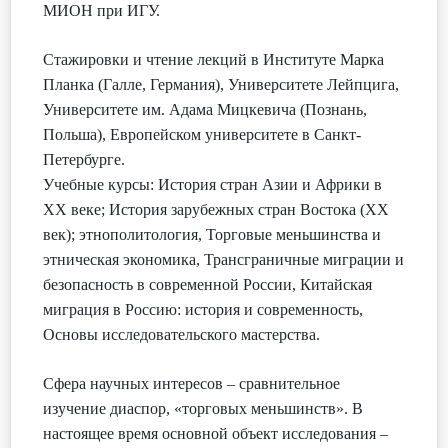
МИОН при ИГУ.
Стажировки и чтение лекций в Институте Марка
Планка (Галле, Германия), Университете Лейпцига,
Университете им. Адама Мицкевича (Познань,
Польша), Европейском университете в Санкт-
Петербурге.
Учебные курсы: История стран Азии и Африки в
ХХ веке; История зарубежных стран Востока (ХХ
век); этнополитология, Торговые меньшинства и
этническая экономика, Трансграничные миграции и
безопасность в современной России, Китайская
миграция в Россию: история и современность,
Основы исследовательского мастерства.
Сфера научных интересов – сравнительное
изучение диаспор, «торговых меньшинств». В
настоящее время основной объект исследования –