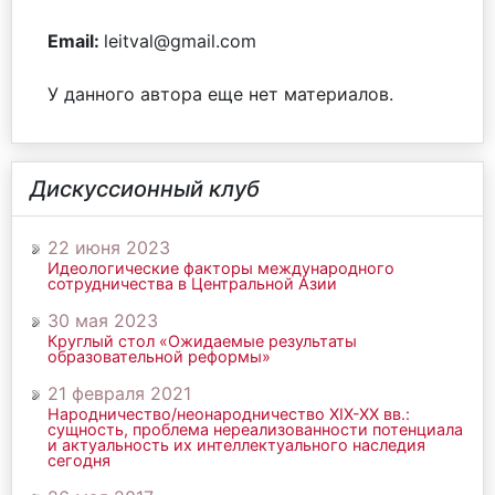
Email:
leitval@gmail.com
У данного автора еще нет материалов.
Дискуссионный клуб
22 июня 2023
Идеологические факторы международного
сотрудничества в Центральной Азии
30 мая 2023
Круглый стол «Ожидаемые результаты
образовательной реформы»
21 февраля 2021
Народничество/неонародничество ХIХ-ХХ вв.:
сущность, проблема нереализованности потенциала
и актуальность их интеллектуального наследия
сегодня