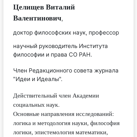
Целищев Виталий
Валентинович
,
доктор философских наук, профессор
научный руководитель Института
философии и права СО РАН.
Член Редакционного совета журнала
"Идеи и Идеалы".
Действительный член Академии
социальных наук.
Основные направления исследований:
логика и методология науки, философия
логики, эпистемология математики,