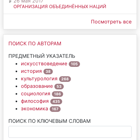
26 мая 2017
ОРГАНИЗАЦИЯ ОБЪЕДИНЁННЫХ НАЦИЙ
Посмотреть все
ПОИСК ПО АВТОРАМ
ПРЕДМЕТНЫЙ УКАЗАТЕЛЬ
искусствоведение
105
история
38
культурология
268
образование
53
социология
186
философия
435
экономика
167
ПОИСК ПО КЛЮЧЕВЫМ СЛОВАМ