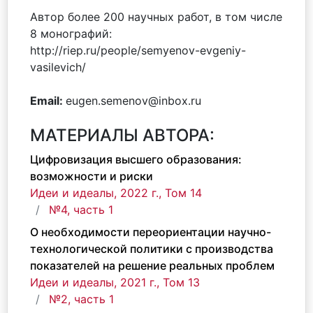
Автор более 200 научных работ, в том числе
8 монографий:
http://riep.ru/people/semyenov-evgeniy-
vasilevich/
Email:
eugen.semenov@inbox.ru
МАТЕРИАЛЫ АВТОРА:
Цифровизация высшего образования:
возможности и риски
Идеи и идеалы, 2022 г., Том 14
№4, часть 1
О необходимости переориентации научно-
технологической политики с производства
показателей на решение реальных проблем
Идеи и идеалы, 2021 г., Том 13
№2, часть 1