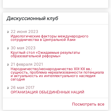
Дискуссионный клуб
22 июня 2023
Идеологические факторы международного
сотрудничества в Центральной Азии
30 мая 2023
Круглый стол «Ожидаемые результаты
образовательной реформы»
21 февраля 2021
Народничество/неонародничество ХIХ-ХХ вв.:
сущность, проблема нереализованности потенциала
и актуальность их интеллектуального наследия
сегодня
26 мая 2017
ОРГАНИЗАЦИЯ ОБЪЕДИНЁННЫХ НАЦИЙ
Посмотреть все