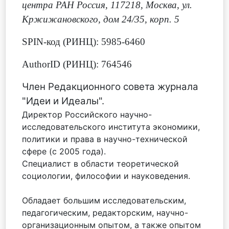
центра РАН Россия, 117218, Москва, ул.
Кржижановского, дом 24/35, корп. 5
SPIN-код (РИНЦ): 5985-6460
AuthorID (РИНЦ): 764546
Член Редакционного совета журнала
"Идеи и Идеалы".
Директор Российского научно-
исследовательского института экономики,
политики и права в научно-технической
сфере (с 2005 года).
Специалист в области теоретической
социологии, философии и науковедения.
Обладает большим исследовательским,
педагогическим, редакторским, научно-
организационным опытом, а также опытом