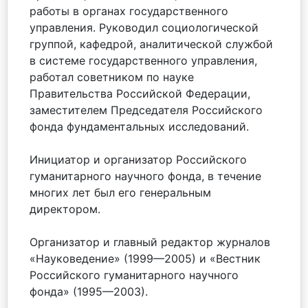
работы в органах государственного
управления. Руководил социологической
группой, кафедрой, аналитической службой
в системе государственного управления,
работал советником по науке
Правительства Российской Федерации,
заместителем Председателя Российского
фонда фундаментальных исследований.
Инициатор и организатор Российского
гуманитарного научного фонда, в течение
многих лет был его генеральным
директором.
Организатор и главный редактор журналов
«Науковедение» (1999—2005) и «Вестник
Российского гуманитарного научного
фонда» (1995—2003).