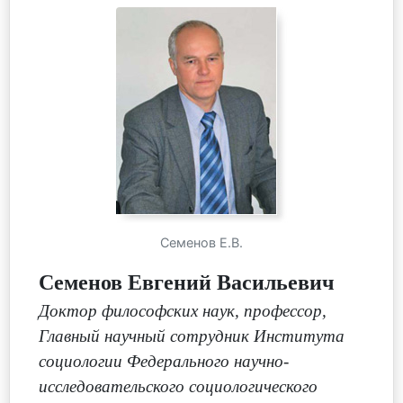
Семенов Е.В.
Семенов Евгений Васильевич
Доктор философских наук, профессор,
Главный научный сотрудник Института
социологии Федерального научно-
исследовательского социологического