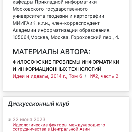
кафедры Прикладной информатики
Московского государственного
университета геодезии и картографии
МИИГАиК, к.т.н., член-корреспондент
Академии информатизации образования.
105064,Москва, Москва, Гороховский пер., 4.
МАТЕРИАЛЫ АВТОРА:
ФИЛОСОФСКИЕ ПРОБЛЕМЫ ИНФОРМАТИКИ
И ИНФОРМАЦИОННЫХ ТЕХНОЛОГИЙ
Идеи и идеалы, 2014 г., Том 6
№2, часть 2
Дискуссионный клуб
22 июня 2023
Идеологические факторы международного
сотрудничества в Центральной Азии