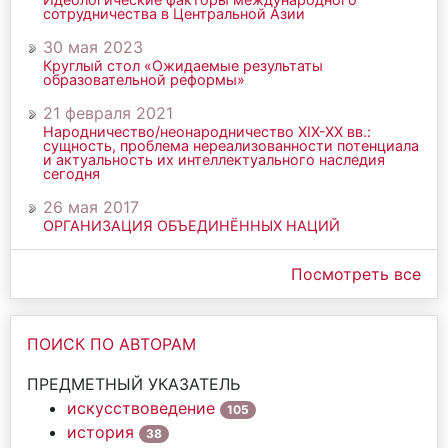
сотрудничества в Центральной Азии
30 мая 2023
Круглый стол «Ожидаемые результаты
образовательной реформы»
21 февраля 2021
Народничество/неонародничество ХIХ-ХХ вв.:
сущность, проблема нереализованности потенциала
и актуальность их интеллектуального наследия
сегодня
26 мая 2017
ОРГАНИЗАЦИЯ ОБЪЕДИНЁННЫХ НАЦИЙ
Посмотреть все
ПОИСК ПО АВТОРАМ
ПРЕДМЕТНЫЙ УКАЗАТЕЛЬ
искусствоведение
105
история
38