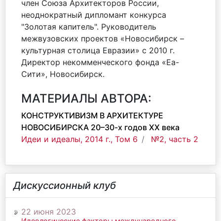
член Союза Архитекторов России,
неоднократный дипломант конкурса
"Золотая капитель". Руководитель
межвузовских проектов «Новосибирск –
культурная столица Евразии» с 2010 г.
Директор некомменческого фонда «Еа-
Сити», Новосибирск.
МАТЕРИАЛЫ АВТОРА:
КОНСТРУКТИВИЗМ В АРХИТЕКТУРЕ
НОВОСИБИРСКА 20–30-х годов ХХ века
Идеи и идеалы, 2014 г., Том 6
№2, часть 2
Дискуссионный клуб
22 июня 2023
Идеологические факторы международного