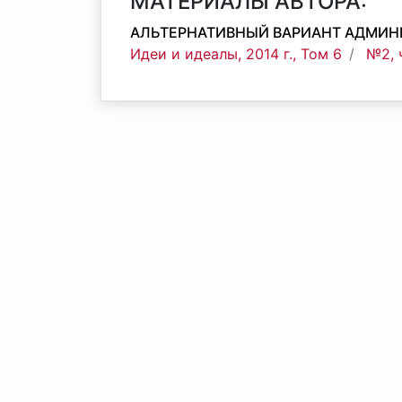
МАТЕРИАЛЫ АВТОРА:
АЛЬТЕРНАТИВНЫЙ ВАРИАНТ АДМИН
Идеи и идеалы, 2014 г., Том 6
№2, 