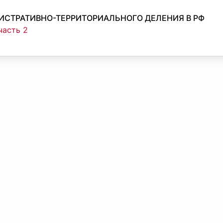
ИСТРАТИВНО-ТЕРРИТОРИАЛЬНОГО ДЕЛЕНИЯ В РФ
часть 2