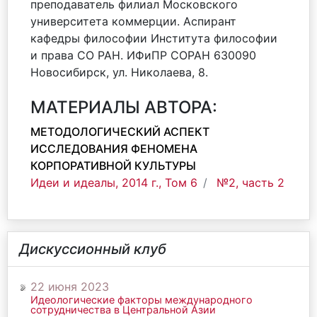
преподаватель филиал Московского
университета коммерции. Аспирант
кафедры философии Института философии
и права СО РАН. ИФиПР СОРАН 630090
Новосибирск, ул. Николаева, 8.
МАТЕРИАЛЫ АВТОРА:
МЕТОДОЛОГИЧЕСКИЙ АСПЕКТ
ИССЛЕДОВАНИЯ ФЕНОМЕНА
КОРПОРАТИВНОЙ КУЛЬТУРЫ
Идеи и идеалы, 2014 г., Том 6
№2, часть 2
Дискуссионный клуб
22 июня 2023
Идеологические факторы международного
сотрудничества в Центральной Азии