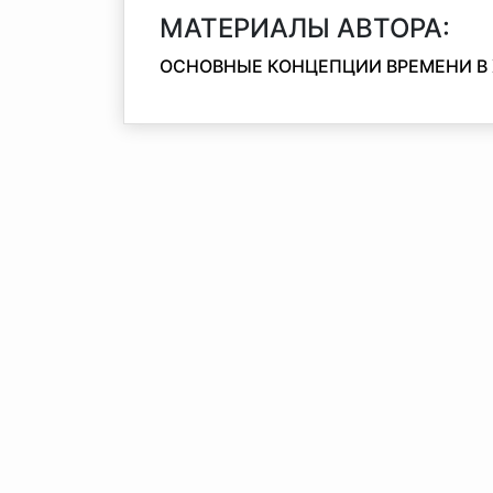
МАТЕРИАЛЫ АВТОРА:
ОСНОВНЫЕ КОНЦЕПЦИИ ВРЕМЕНИ В 