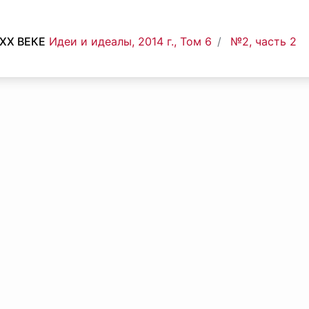
XX ВЕКЕ
Идеи и идеалы, 2014 г., Том 6
№2, часть 2