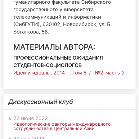
гуманитарного факультета Сибирского
государственного университета
телекоммуникаций и информатики
(СибГУТИ), 630102, Новосибирск, ул. Б.
Богаткова, 58.
МАТЕРИАЛЫ АВТОРА:
ПРОФЕССИОНАЛЬНЫЕ ОЖИДАНИЯ
СТУДЕНТОВ-СОЦИОЛОГОВ
Идеи и идеалы, 2014 г., Том 6
№2, часть 2
Дискуссионный клуб
22 июня 2023
Идеологические факторы международного
сотрудничества в Центральной Азии
30 мая 2023