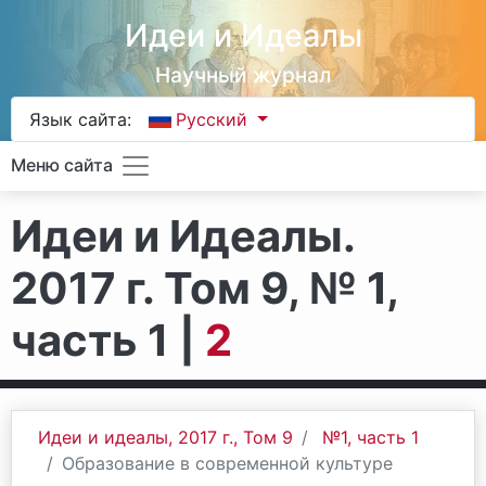
Идеи и Идеалы
Научный журнал
Язык сайта:
Русский
Меню сайта
Идеи и Идеалы.
2017 г. Том 9, № 1,
часть 1 |
2
Идеи и идеалы, 2017 г., Том 9
№1, часть 1
Образование в современной культуре