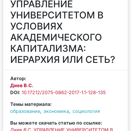
УПРАВЛЕНИЕ
УНИВЕРСИТЕТОМ В
УСЛОВИЯХ
АКАДЕМИЧЕСКОГО
КАПИТАЛИЗМА:
ИЕРАРХИЯ ИЛИ СЕТЬ?
Автор:
Диев В.С.
DOI:
10.17212/2075-0862-2017-1.1-128-135
Темы материала:
образование
,
экономика
,
социология
Вы можете скачать статью по ссылке:
Диев В.С.
УПРАВЛЕНИЕ УНИВЕРСИТЕТОМ В