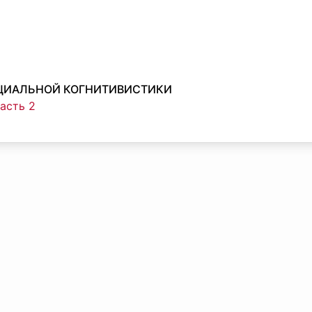
ОЦИАЛЬНОЙ КОГНИТИВИСТИКИ
часть 2