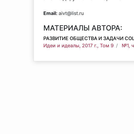
Email:
aivt@list.ru
МАТЕРИАЛЫ АВТОРА:
РАЗВИТИЕ ОБЩЕСТВА И ЗАДАЧИ С
Идеи и идеалы, 2017 г., Том 9
№1, 