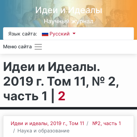
Идеи и Идеалы
Научный журнал
Язык сайта:
Русский
Меню сайта
Идеи и Идеалы.
2019 г. Том 11, № 2,
часть 1 |
2
Идеи и идеалы, 2019 г., Том 11
№2, часть 1
Наука и образование