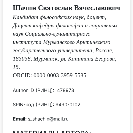
Шачин Святослав Вячеславович
Кандидат философских наук, доцент
,
Доцент кафедры философии и социальных
наук Социально-гуманитарного
института Мурманского Арктического
государственного университета, Россия,
183038, Мурманск, ул. Капитана Егорова,
15.
ORCID: 0000-0003-3959-5585
Author ID (РИНЦ): 478973
SPIN-код (РИНЦ): 9490-0102
Email:
s_shachin@mail.ru