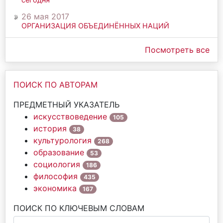
26 мая 2017
ОРГАНИЗАЦИЯ ОБЪЕДИНЁННЫХ НАЦИЙ
Посмотреть все
ПОИСК ПО АВТОРАМ
ПРЕДМЕТНЫЙ УКАЗАТЕЛЬ
искусствоведение
105
история
38
культурология
268
образование
53
социология
186
философия
435
экономика
167
ПОИСК ПО КЛЮЧЕВЫМ СЛОВАМ