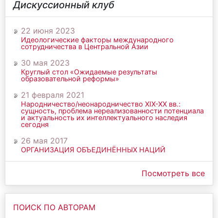
Дискуссионный клуб
22 июня 2023
Идеологические факторы международного
сотрудничества в Центральной Азии
30 мая 2023
Круглый стол «Ожидаемые результаты
образовательной реформы»
21 февраля 2021
Народничество/неонародничество ХIХ-ХХ вв.:
сущность, проблема нереализованности потенциала
и актуальность их интеллектуального наследия
сегодня
26 мая 2017
ОРГАНИЗАЦИЯ ОБЪЕДИНЁННЫХ НАЦИЙ
Посмотреть все
ПОИСК ПО АВТОРАМ