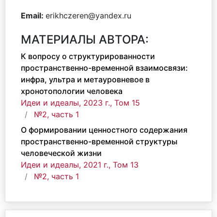
Email:
erikhczeren@yandex.ru
МАТЕРИАЛЫ АВТОРА:
К вопросу о структурированности
пространственно-временной взаимосвязи:
инфра, ультра и метауровневое в
хронотопологии человека
Идеи и идеалы, 2023 г., Том 15
№2, часть 1
О формировании ценностного содержания
пространственно-временной структуры
человеческой жизни
Идеи и идеалы, 2021 г., Том 13
№2, часть 1