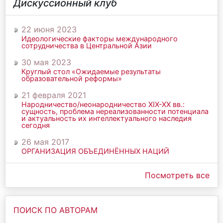
Дискуссионный клуб
22 июня 2023
Идеологические факторы международного
сотрудничества в Центральной Азии
30 мая 2023
Круглый стол «Ожидаемые результаты
образовательной реформы»
21 февраля 2021
Народничество/неонародничество ХIХ-ХХ вв.:
сущность, проблема нереализованности потенциала
и актуальность их интеллектуального наследия
сегодня
26 мая 2017
ОРГАНИЗАЦИЯ ОБЪЕДИНЁННЫХ НАЦИЙ
Посмотреть все
ПОИСК ПО АВТОРАМ