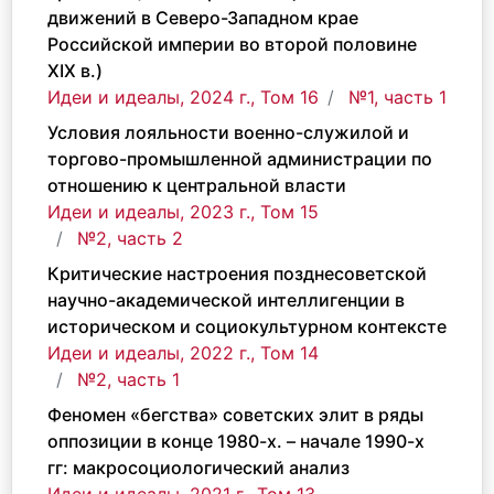
движений в Северо-Западном крае
Российской империи во второй половине
XIX в.)
Идеи и идеалы, 2024 г., Том 16
№1, часть 1
Условия лояльности военно-служилой и
торгово-промышленной администрации по
отношению к центральной власти
Идеи и идеалы, 2023 г., Том 15
№2, часть 2
Критические настроения позднесоветской
научно-академической интеллигенции в
историческом и социокультурном контексте
Идеи и идеалы, 2022 г., Том 14
№2, часть 1
Феномен «бегства» советских элит в ряды
оппозиции в конце 1980-х. – начале 1990-х
гг: макросоциологический анализ