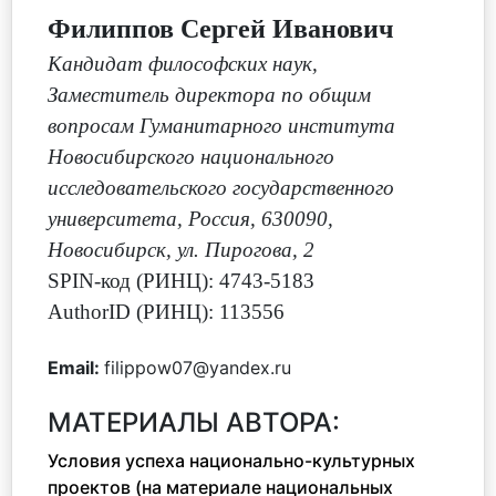
Филиппов Сергей Иванович
Кандидат философских наук
,
Заместитель директора по общим
вопросам Гуманитарного института
Новосибирского национального
исследовательского государственного
университета, Россия, 630090,
Новосибирск, ул. Пирогова, 2
SPIN-код (РИНЦ): 4743-5183
AuthorID (РИНЦ): 113556
Email:
filippow07@yandex.ru
МАТЕРИАЛЫ АВТОРА:
Условия успеха национально-культурных
проектов (на материале национальных