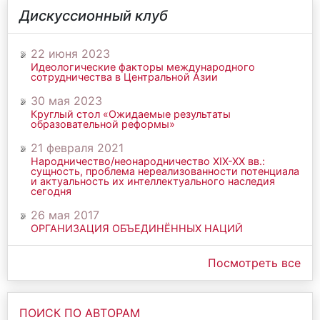
Дискуссионный клуб
22 июня 2023
Идеологические факторы международного
сотрудничества в Центральной Азии
30 мая 2023
Круглый стол «Ожидаемые результаты
образовательной реформы»
21 февраля 2021
Народничество/неонародничество ХIХ-ХХ вв.:
сущность, проблема нереализованности потенциала
и актуальность их интеллектуального наследия
сегодня
26 мая 2017
ОРГАНИЗАЦИЯ ОБЪЕДИНЁННЫХ НАЦИЙ
Посмотреть все
ПОИСК ПО АВТОРАМ