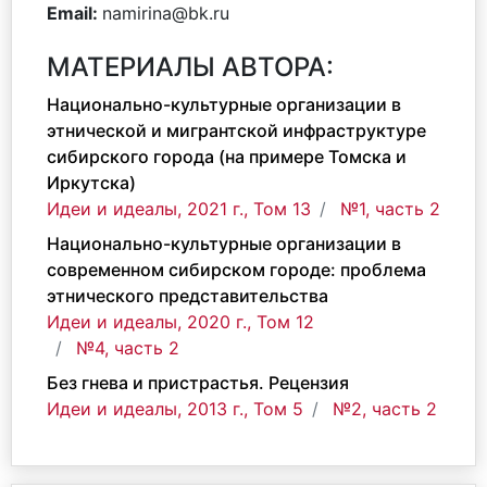
Email:
namirina@bk.ru
МАТЕРИАЛЫ АВТОРА:
Национально-культурные организации в
этнической и мигрантской инфраструктуре
сибирского города (на примере Томска и
Иркутска)
Идеи и идеалы, 2021 г., Том 13
№1, часть 2
Национально-культурные организации в
современном сибирском городе: проблема
этнического представительства
Идеи и идеалы, 2020 г., Том 12
№4, часть 2
Без гнева и пристрастья. Рецензия
Идеи и идеалы, 2013 г., Том 5
№2, часть 2