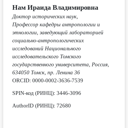
Нам Ираида Владимировна
Доктор исторических наук,
Профессор кафедры антропологии и
этнологии, заведующий лабораторией
социально-антропологических
исследований Национального
исследовательского Томского
государственного университета, Россия,
634050 Томск, пр. Ленина 36
ORCID: 0000-0002-3636-7539
SPIN-код (РИНЦ): 3446-3096
AuthorID (РИНЦ): 72680