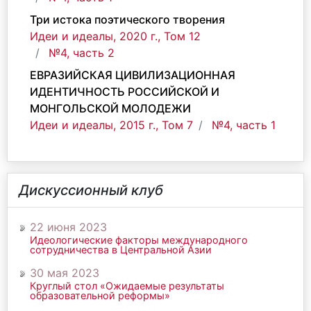
Три истока поэтического творения
Идеи и идеалы, 2020 г., Том 12
№4, часть 2
ЕВРАЗИЙСКАЯ ЦИВИЛИЗАЦИОННАЯ
ИДЕНТИЧНОСТЬ РОССИЙСКОЙ И
МОНГОЛЬСКОЙ МОЛОДЕЖИ
Идеи и идеалы, 2015 г., Том 7
№4, часть 1
Дискуссионный клуб
22 июня 2023
Идеологические факторы международного
сотрудничества в Центральной Азии
30 мая 2023
Круглый стол «Ожидаемые результаты
образовательной реформы»