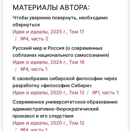
МАТЕРИАЛЫ АВТОРА:
Чтобы уверенно повернуть, необходимо
обернуться
Идеи и идеалы, 2025 г., Том 17
№4, часть 2
Русский мир и Россия (о современных
соблазнах национального самосознания)
Идеи и идеалы, 2024 г., Том 16
№4, часть 1
К своеобразию сибирской философии через
разработку «философии Сибири»
Идеи и идеалы, 2020 г., Том 12
№1, часть 1
Современное университетское образование:
административно-бюрократический
произвол и его следствия
Идеи и идеалы, 2020 г., Том 12
№4, часть 1