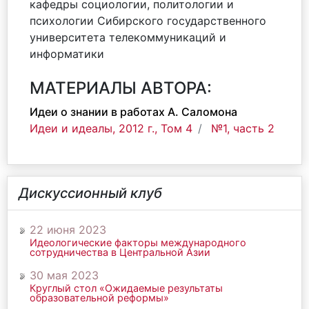
кафедры социологии, политологии и
психологии Сибирского государственного
университета телекоммуникаций и
информатики
МАТЕРИАЛЫ АВТОРА:
Идеи о знании в работах А. Саломона
Идеи и идеалы, 2012 г., Том 4
№1, часть 2
Дискуссионный клуб
22 июня 2023
Идеологические факторы международного
сотрудничества в Центральной Азии
30 мая 2023
Круглый стол «Ожидаемые результаты
образовательной реформы»