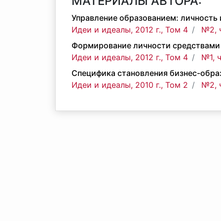
МАТЕРИАЛЫ АВТОРА:
Управление образованием: личность
Идеи и идеалы, 2012 г., Том 4
№2, 
Формирование личности средствами
Идеи и идеалы, 2012 г., Том 4
№1, 
Специфика становления бизнес-образ
Идеи и идеалы, 2010 г., Том 2
№2, 