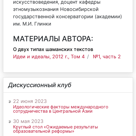
искусствоведения, доцент кафедры
этномузыкознания Новосибирской
государственной консерватории (академии)
им. М.И. Глинки
МАТЕРИАЛЫ АВТОРА:
О двух типах шаманских текстов
Идеи и идеалы, 2012 г., Том 4
№1, часть 2
Дискуссионный клуб
22 июня 2023
Идеологические факторы международного
сотрудничества в Центральной Азии
30 мая 2023
Круглый стол «Ожидаемые результаты
образовательной реформы»