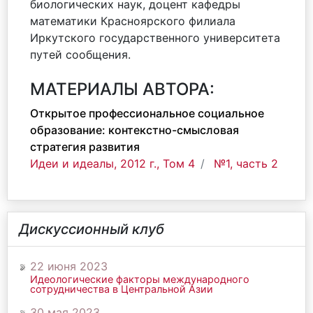
биологических наук, доцент кафедры
математики Красноярского филиала
Иркутского государственного университета
путей сообщения.
МАТЕРИАЛЫ АВТОРА:
Открытое профессиональное социальное
образование: контекстно-смысловая
стратегия развития
Идеи и идеалы, 2012 г., Том 4
№1, часть 2
Дискуссионный клуб
22 июня 2023
Идеологические факторы международного
сотрудничества в Центральной Азии
30 мая 2023