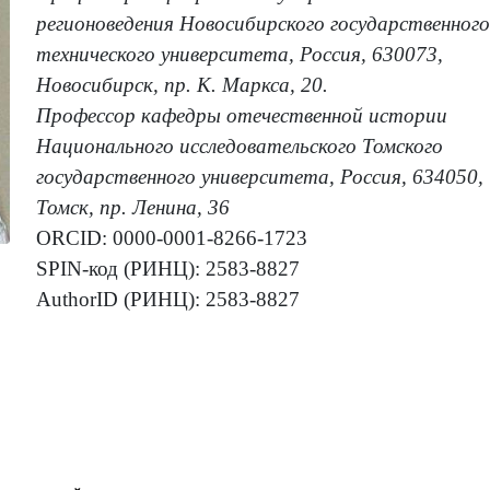
регионоведения Новосибирского государственного
технического университета, Россия, 630073,
Новосибирск, пр. К. Маркса, 20.
Профессор кафедры отечественной истории
Национального исследовательского Томского
государственного университета, Россия, 634050,
Томск, пр. Ленина, 36
ORCID: 0000-0001-8266-1723
SPIN-код (РИНЦ): 2583-8827
AuthorID (РИНЦ): 2583-8827