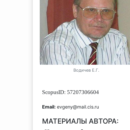
Водичев Е.Г.
ScopusID: 57207306604
Email:
evgeny@mail.cis.ru
МАТЕРИАЛЫ АВТОРА: