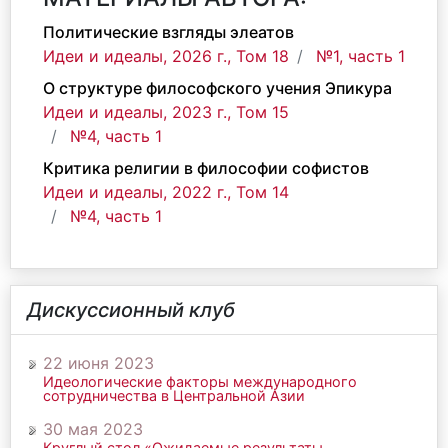
Политические взгляды элеатов
Идеи и идеалы, 2026 г., Том 18
№1, часть 1
О структуре философского учения Эпикура
Идеи и идеалы, 2023 г., Том 15
№4, часть 1
Критика религии в философии софистов
Идеи и идеалы, 2022 г., Том 14
№4, часть 1
Дискуссионный клуб
22 июня 2023
Идеологические факторы международного
сотрудничества в Центральной Азии
30 мая 2023
Круглый стол «Ожидаемые результаты