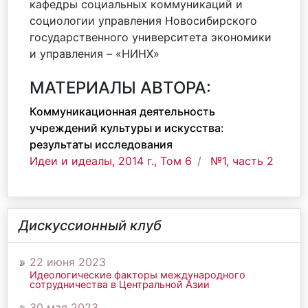
кафедры социальных коммуникаций и
социологии управления Новосибирского
государственного университета экономики
и управления – «НИНХ»
МАТЕРИАЛЫ АВТОРА:
Коммуникационная деятельность
учреждений культуры и искусства:
результаты исследования
Идеи и идеалы, 2014 г., Том 6
№1, часть 2
Дискуссионный клуб
22 июня 2023
Идеологические факторы международного
сотрудничества в Центральной Азии
30 мая 2023