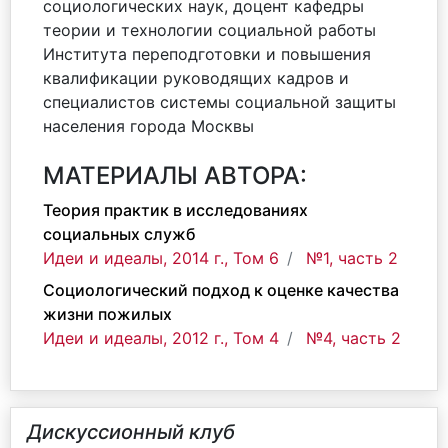
социологических наук, доцент кафедры
теории и технологии социальной работы
Института переподготовки и повышения
квалификации руководящих кадров и
специалистов системы социальной защиты
населения города Москвы
МАТЕРИАЛЫ АВТОРА:
Теория практик в исследованиях
социальных служб
Идеи и идеалы, 2014 г., Том 6
№1, часть 2
Социологический подход к оценке качества
жизни пожилых
Идеи и идеалы, 2012 г., Том 4
№4, часть 2
Дискуссионный клуб