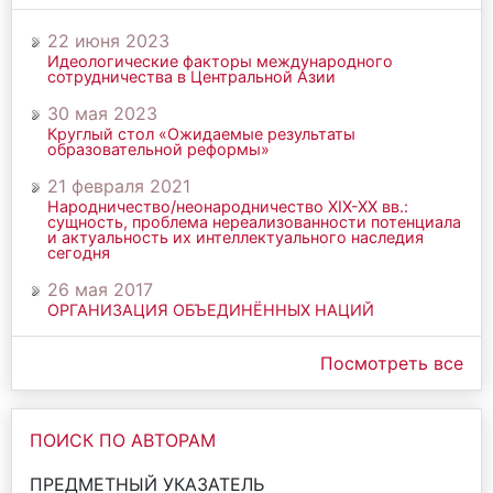
22 июня 2023
Идеологические факторы международного
сотрудничества в Центральной Азии
30 мая 2023
Круглый стол «Ожидаемые результаты
образовательной реформы»
21 февраля 2021
Народничество/неонародничество ХIХ-ХХ вв.:
сущность, проблема нереализованности потенциала
и актуальность их интеллектуального наследия
сегодня
26 мая 2017
ОРГАНИЗАЦИЯ ОБЪЕДИНЁННЫХ НАЦИЙ
Посмотреть все
ПОИСК ПО АВТОРАМ
ПРЕДМЕТНЫЙ УКАЗАТЕЛЬ