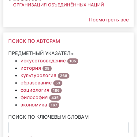
ОРГАНИЗАЦИЯ ОБЪЕДИНЁННЫХ НАЦИЙ
Посмотреть все
ПОИСК ПО АВТОРАМ
ПРЕДМЕТНЫЙ УКАЗАТЕЛЬ
искусствоведение
105
история
38
культурология
268
образование
53
социология
186
философия
435
экономика
167
ПОИСК ПО КЛЮЧЕВЫМ СЛОВАМ