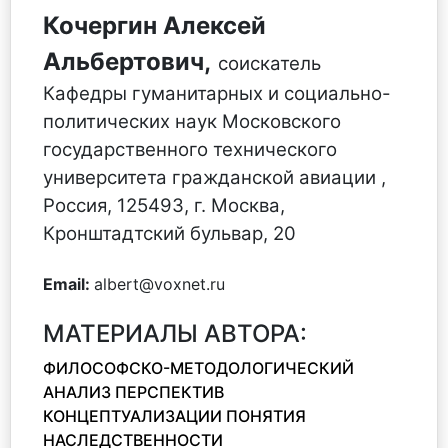
Кочергин Алексей
Альбертович,
соискатель
Кафедры гуманитарных и социально-
политических наук Московского
государственного технического
университета гражданской авиации ,
Россия, 125493, г. Москва,
Кронштадтский бульвар, 20
Email:
albert@voxnet.ru
МАТЕРИАЛЫ АВТОРА:
ФИЛОСОФСКО-МЕТОДОЛОГИЧЕСКИЙ
АНАЛИЗ ПЕРСПЕКТИВ
КОНЦЕПТУАЛИЗАЦИИ ПОНЯТИЯ
НАСЛЕДСТВЕННОСТИ