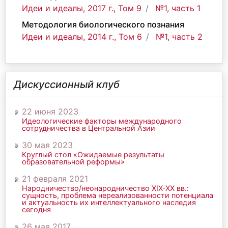
Идеи и идеалы, 2017 г., Том 9
№1, часть 1
Методология биологического познания
Идеи и идеалы, 2014 г., Том 6
№1, часть 2
Дискуссионный клуб
22 июня 2023
Идеологические факторы международного
сотрудничества в Центральной Азии
30 мая 2023
Круглый стол «Ожидаемые результаты
образовательной реформы»
21 февраля 2021
Народничество/неонародничество ХIХ-ХХ вв.:
сущность, проблема нереализованности потенциала
и актуальность их интеллектуального наследия
сегодня
26 мая 2017