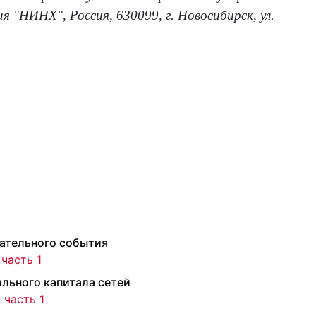
я "НИНХ", Россия, 630099, г. Новосибирск, ул.
ательного события
 часть 1
льного капитала сетей
 часть 1