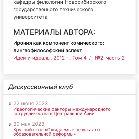
кафедры филологии Новосибирского
государственного технического
университета
МАТЕРИАЛЫ АВТОРА:
Ирония как компонент комического:
лингвофилософский аспект
Идеи и идеалы, 2012 г., Том 4
№2, часть 2
Дискуссионный клуб
22 июня 2023
Идеологические факторы международного
сотрудничества в Центральной Азии
30 мая 2023
Круглый стол «Ожидаемые результаты
образовательной реформы»