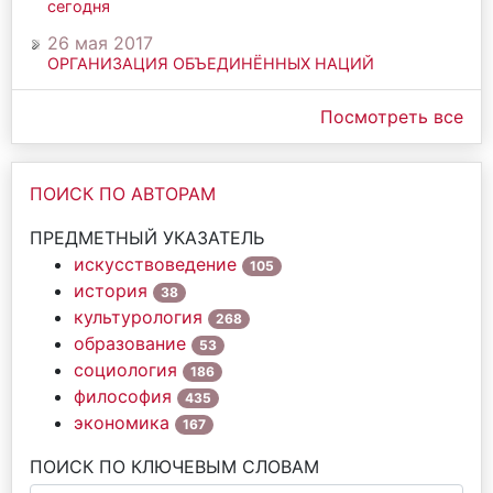
сегодня
26 мая 2017
ОРГАНИЗАЦИЯ ОБЪЕДИНЁННЫХ НАЦИЙ
Посмотреть все
ПОИСК ПО АВТОРАМ
ПРЕДМЕТНЫЙ УКАЗАТЕЛЬ
искусствоведение
105
история
38
культурология
268
образование
53
социология
186
философия
435
экономика
167
ПОИСК ПО КЛЮЧЕВЫМ СЛОВАМ