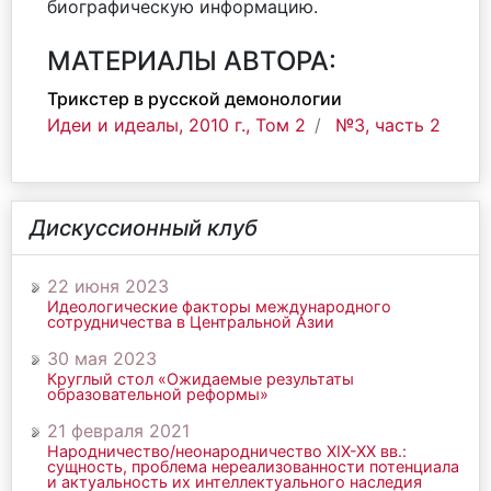
биографическую информацию.
МАТЕРИАЛЫ АВТОРА:
Трикстер в русской демонологии
Идеи и идеалы, 2010 г., Том 2
№3, часть 2
Дискуссионный клуб
22 июня 2023
Идеологические факторы международного
сотрудничества в Центральной Азии
30 мая 2023
Круглый стол «Ожидаемые результаты
образовательной реформы»
21 февраля 2021
Народничество/неонародничество ХIХ-ХХ вв.:
сущность, проблема нереализованности потенциала
и актуальность их интеллектуального наследия