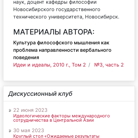
наук, доцент кафедры философии
Новосибирского государственного
технического университета, Новосибирск.
МАТЕРИАЛЫ АВТОРА:
Культура философского мышления как
проблема направленности вербального
поведения
Идеи и идеалы, 2010 г., Том 2
№3, часть 2
Дискуссионный клуб
22 июня 2023
Идеологические факторы международного
сотрудничества в Центральной Азии
30 мая 2023
Круглый стол «Ожидаемые результаты