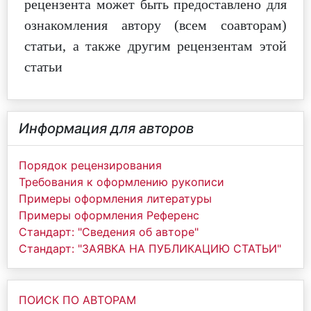
рецензента может быть предоставлено для
ознакомления автору (всем соавторам)
статьи, а также другим рецензентам этой
статьи
Информация для авторов
Порядок рецензирования
Требования к оформлению рукописи
Примеры оформления литературы
Примеры оформления Референс
Стандарт: "Сведения об авторе"
Стандарт: "ЗАЯВКА НА ПУБЛИКАЦИЮ СТАТЬИ"
ПОИСК ПО АВТОРАМ