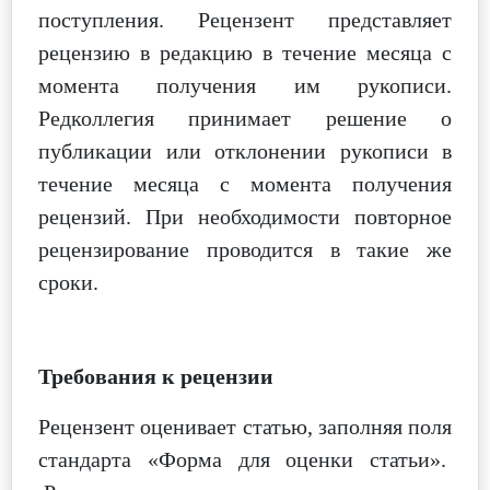
поступления.
Рецензент представляет
рецензию в редакцию в течение месяца с
момента получения им рукописи.
Редколлегия принимает решение
о
публикации или отклонении рукописи в
течение месяца с момента получения
рецензий. При необходимости повторное
рецензирование проводится в такие же
сроки.
Требования к рецензии
Рецензент оценивает статью, заполняя поля
стандарта «Форма для оценки статьи».