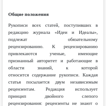
Общие положения
Рукописи всех статей, поступивших в
редакцию журнала «Идеи и Идеалы»,
подлежат обязательному
рецензированию.
К рецензированию
привлекаются ученые, имеющие
признанный авторитет и работающие в
области знаний, к которой
относится содержание рукописи. Каждая
статья посылается двум независимым
рецензентам. Редакция использует
принцип двойного слепого
рецензирования: рецензенты не знают о