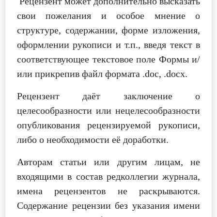
Рецензент может дополнительно
высказать
свои пожелания и особое мнение о
структуре, содержании, форме изложения,
оформлении рукописи и т.п., введя текст
в
соответствующее текстовое поле Формы и/
или прикрепив файл формата .doc, .docx.
Рецензент даёт заключение о
целесообразности или нецелесообразности
опубликования рецензируемой рукописи,
либо о
необходимости её доработки.
Авторам статьи или другим лицам, не
входящими в состав редколлегии журнала,
имена рецензентов не раскрываются.
Содержание
рецензии без указания имени