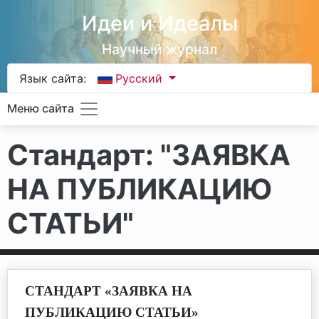
Идеи и Идеалы
Научный журнал
Язык сайта:
Русский
Меню сайта
Стандарт: "ЗАЯВКА
НА ПУБЛИКАЦИЮ
СТАТЬИ"
СТАНДАРТ «ЗАЯВКА НА
ПУБЛИКАЦИЮ СТАТЬИ»