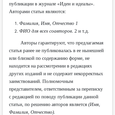
публикации в журнале «Идеи и идеалы».
Авторами статьи являются:
Фамилия, Имя, Отчество 1
ФИО для всех соавторов
. 2 и т.д.
Авторы гарантируют, что предлагаемая
статья ранее не публиковалась в ее нынешней
или близкой по содержанию форме, не
находится на рассмотрении в редакциях
других изданий и не содержит некорректных
заимствований. Полномочным
представителем, ответственным за переписку
с редакцией по поводу публикации данной
статьи, по решению авторов является
(Имя,
Фамилия, Отчество).