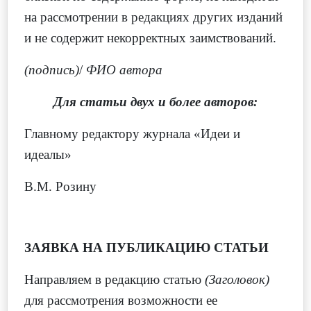
на рассмотрении в редакциях других изданий
и не содержит некорректных заимствований.
(подпись)
/
ФИО автора
Для статьи двух и более авторов:
Главному редактору журнала «Идеи и
идеалы»
В.М. Розину
ЗАЯВКА НА ПУБЛИКАЦИЮ СТАТЬИ
Направляем в редакцию статью
(Заголовок)
для рассмотрения возможности ее