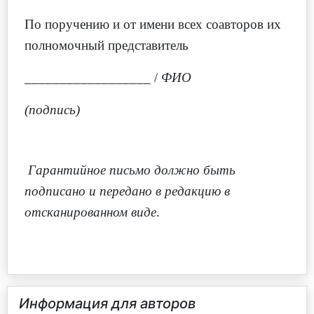
По поручению и от имени всех соавторов их
полномочный представитель
__________________ /
ФИО
(подпись)
Гарантийное письмо должно быть
подписано и передано в редакцию в
отсканированном виде
.
Информация для авторов