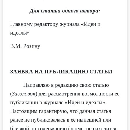
Для статьи одного автора:
Главному редактору журнала «Идеи и
идеалы»
В.М. Розину
ЗАЯВКА НА ПУБЛИКАЦИЮ СТАТЬИ
Направляю в редакцию свою статью
(
Заголовок
) для рассмотрения возможности ее
публикации в журнале «Идеи и идеалы».
Настоящим гарантирую, что данная статья
ранее не публиковалась в ее нынешней или
близкой по содержанию форме, не находится