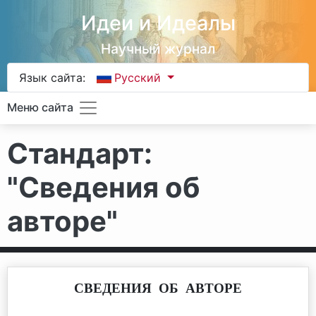
Идеи и Идеалы
Научный журнал
Язык сайта:
Русский
Меню сайта
Стандарт:
"Сведения об
авторе"
СВЕДЕНИЯ ОБ АВТОРЕ