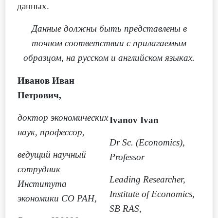
данных.
Данные должны быть представлены в
точном соответствии с прилагаемым
образцом, на русском и английском языках.
Иванов Иван
Петрович,
доктор экономических
Ivanov Ivan
наук, профессор,
Dr Sc. (Economics),
ведущий научный
Professor
сотрудник
Leading Researcher,
Института
Institute of Economics,
экономики СО РАН,
SB RAS,