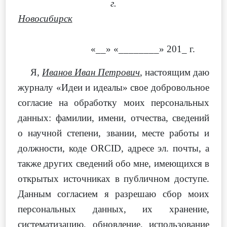
г.
Новосибирск
«__» «________» 201_ г.
Я,
Иванов Иван Петрович
, настоящим даю
журналу «Идеи и идеалы» свое добровольное
согласие на обработку моих персональных
данных: фамилии, имени, отчества, сведений
о научной степени, звании, месте работы и
должности, коде ORCID, адресе эл. почты, а
также других сведений обо мне, имеющихся в
открытых источниках в публичном доступе.
Данным согласием я разрешаю сбор моих
персональных данных, их хранение,
систематизацию, обновление, использование