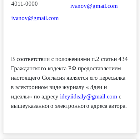
4011-0000
ivanov@gmail.com
ivanov@gmail.com
В соответствии с положениями п.2 статьи 434
Гражданского кодекса РФ предоставлением
настоящего Согласия является его пересылка
в электронном виде журналу «Идеи и
идеалы» по адресу
ideyiidealy@gmail.com
с
вышеуказанного электронного адреса автора.