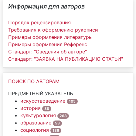
Информация для авторов
Порядок рецензирования
Требования к оформлению рукописи
Примеры оформления литературы
Примеры оформления Референс
Стандарт: "Сведения об авторе"
Стандарт: "ЗАЯВКА НА ПУБЛИКАЦИЮ СТАТЬИ"
ПОИСК ПО АВТОРАМ
ПРЕДМЕТНЫЙ УКАЗАТЕЛЬ
искусствоведение
105
история
38
культурология
268
образование
53
социология
186