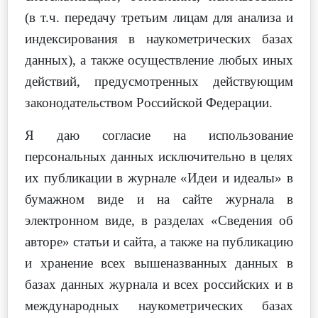
(в т.ч. передачу третьим лицам для анализа и
индексирования в наукометрических базах
данных), а также осуществление любых иных
действий, предусмотренных действующим
законодательством Российской Федерации.
Я даю согласие на использование
персональных данных исключительно в целях
их публикации в журнале «Идеи и идеалы» в
бумажном виде и на сайте журнала в
электронном виде, в разделах «Сведения об
авторе» статьи и сайта, а также на публикацию
и хранение всех вышеназванных данных в
базах данных журнала и всех российских и в
международных наукометрических базах