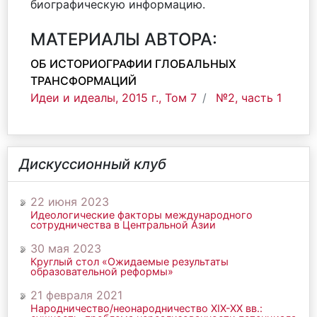
биографическую информацию.
МАТЕРИАЛЫ АВТОРА:
ОБ ИСТОРИОГРАФИИ ГЛОБАЛЬНЫХ
ТРАНСФОРМАЦИЙ
Идеи и идеалы, 2015 г., Том 7
№2, часть 1
Дискуссионный клуб
22 июня 2023
Идеологические факторы международного
сотрудничества в Центральной Азии
30 мая 2023
Круглый стол «Ожидаемые результаты
образовательной реформы»
21 февраля 2021
Народничество/неонародничество ХIХ-ХХ вв.: