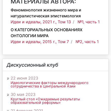
МАТЕРИАЛЫ АВТОРА:
Феноменология жизненного мира и
натуралистическая эпистемология
Идеи и идеалы, 2021 г., Том 13
№1, часть 1
О КАТЕГОРИАЛЬНЫХ ОСНОВАНИЯХ
ОНТОЛОГИИ МИРА
Идеи и идеалы, 2015 г., Том 7
№2, часть 1
Дискуссионный клуб
22 июня 2023
Идеологические факторы международного
сотрудничества в Центральной Азии
30 мая 2023
Круглый стол «Ожидаемые результаты
образовательной реформы»
21 февраля 2021