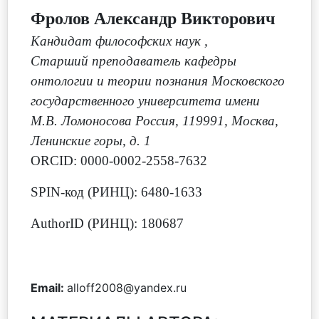
Фролов Александр Викторович
Кандидат философских наук
,
Старший преподаватель кафедры
онтологии и теории познания Московского
государственного университета имени
М.В. Ломоносова Россия, 119991, Москва,
Ленинские горы, д. 1
ORCID: 0000-0002-2558-7632
SPIN-код (РИНЦ): 6480-1633
AuthorID (РИНЦ): 180687
Email:
alloff2008@yandex.ru