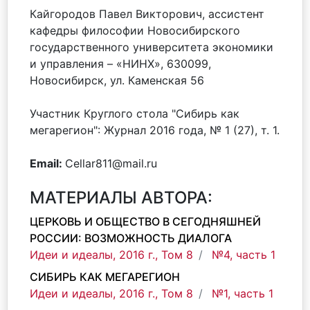
Кайгородов Павел Викторович, ассистент
кафедры философии Новосибирского
государственного университета экономики
и управления – «НИНХ», 630099,
Новосибирск, ул. Каменская 56
Участник Круглого стола "Сибирь как
мегарегион": Журнал 2016 года, № 1 (27), т. 1.
Email:
Cellar811@mail.ru
МАТЕРИАЛЫ АВТОРА:
ЦЕРКОВЬ И ОБЩЕСТВО В СЕГОДНЯШНЕЙ
РОССИИ: ВОЗМОЖНОСТЬ ДИАЛОГА
Идеи и идеалы, 2016 г., Том 8
№4, часть 1
СИБИРЬ КАК МЕГАРЕГИОН
Идеи и идеалы, 2016 г., Том 8
№1, часть 1