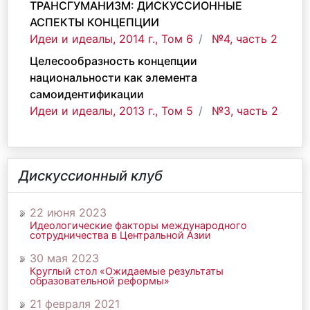
ТРАНСГУМАНИЗМ: ДИСКУССИОННЫЕ
АСПЕКТЫ КОНЦЕПЦИИ
Идеи и идеалы, 2014 г., Том 6
№4, часть 2
Целесообразность концепции
национальности как элемента
самоидентификации
Идеи и идеалы, 2013 г., Том 5
№3, часть 2
Дискуссионный клуб
22 июня 2023
Идеологические факторы международного
сотрудничества в Центральной Азии
30 мая 2023
Круглый стол «Ожидаемые результаты
образовательной реформы»
21 февраля 2021