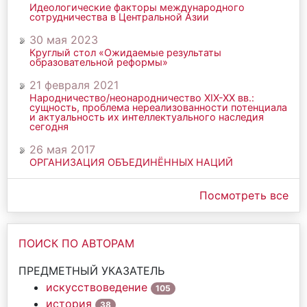
Идеологические факторы международного
сотрудничества в Центральной Азии
30 мая 2023
Круглый стол «Ожидаемые результаты
образовательной реформы»
21 февраля 2021
Народничество/неонародничество ХIХ-ХХ вв.:
сущность, проблема нереализованности потенциала
и актуальность их интеллектуального наследия
сегодня
26 мая 2017
ОРГАНИЗАЦИЯ ОБЪЕДИНЁННЫХ НАЦИЙ
Посмотреть все
ПОИСК ПО АВТОРАМ
ПРЕДМЕТНЫЙ УКАЗАТЕЛЬ
искусствоведение
105
история
38