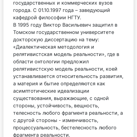
государственных и коммерческих вузов
города. С 01.10.1997 года – заведующий
кафедрой философии НГТУ.
В 1995 году Виктор Васильевич защитил в
Томском государственном университете
докторскую диссертацию на тему:
«Диалектическая методология и
релятивистская модель реальности», где в
области онтологии предложил
релятивистскую модель реальности, коей
устанавливается относительность развития,
а материя и бытие определяются как
асимптотические идеализации
существования, выражающие, с одной
стороны, устойчивость, вещность,
телесность любого фрагмента реальности, а
с другой стороны - изменчивость,
процессуальность, бестелесность любого
фрагмента реальности.