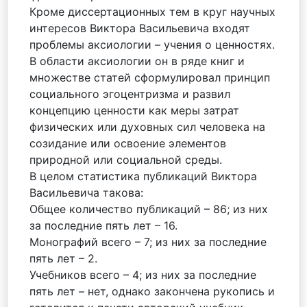
Кроме диссертационных тем в круг научных
интересов Виктора Васильевича входят
проблемы аксиологии – учения о ценностях.
В области аксиологии он в ряде книг и
множестве статей сформулировал принцип
социального эгоцентризма и развил
концепцию ценности как меры затрат
физических или духовных сил человека на
созидание или освоение элементов
природной или социальной среды.
В целом статистика публикаций Виктора
Васильевича такова:
Общее количество публикаций – 86; из них
за последние пять лет – 16.
Монографий всего – 7; из них за последние
пять лет – 2.
Учебников всего – 4; из них за последние
пять лет – нет, однако закончена рукопись и