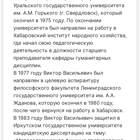
Уральского государственного университета
им. А.М. Горького (г. Свердловск), который
окончил в 1975 году. По окончании
университета был направлен на работу в
Хабаровский институт народного хозяйства,
где начал свою педагогическую
деятельность в должности старшего
преподавателя кафедры гуманитарных
дисциплин.
В 1977 году Виктор Васильевич был
направлен в целевую аспирантуру
философского факультета Ленинградского
государственного университета им. А.А.
Жданова, которую окончил в 1980 году,
после чего вернулся на работу в Хабаровск.
В 1983 году Виктор Васильевич защитил в
Иркутском государственном университете
кандидатскую диссертацию на тему: