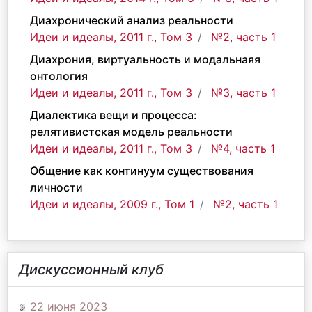
Диахронический анализ реальности
Идеи и идеалы, 2011 г., Том 3
№2, часть 1
Диахрония, виртуальность и модальнаяя
онтология
Идеи и идеалы, 2011 г., Том 3
№3, часть 1
Диалектика вещи и процесса:
релятивистская модель реальности
Идеи и идеалы, 2011 г., Том 3
№4, часть 1
Общение как континуум существования
личности
Идеи и идеалы, 2009 г., Том 1
№2, часть 1
Дискуссионный клуб
22 июня 2023