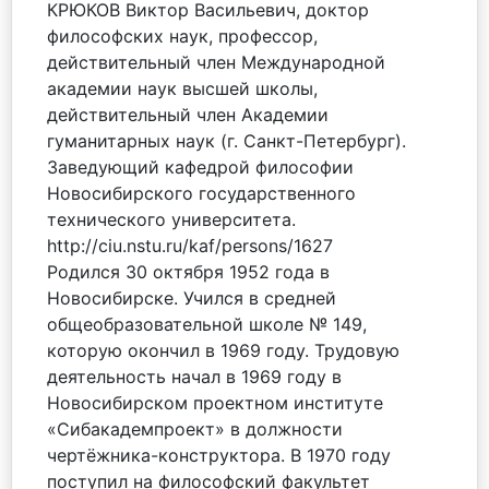
КРЮКОВ Виктор Васильевич, доктор
философских наук, профессор,
действительный член Международной
академии наук высшей школы,
действительный член Академии
гуманитарных наук (г. Санкт-Петербург).
Заведующий кафедрой философии
Новосибирского государственного
технического университета.
http://ciu.nstu.ru/kaf/persons/1627
Родился 30 октября 1952 года в
Новосибирске. Учился в средней
общеобразовательной школе № 149,
которую окончил в 1969 году. Трудовую
деятельность начал в 1969 году в
Новосибирском проектном институте
«Сибакадемпроект» в должности
чертёжника-конструктора. В 1970 году
поступил на философский факультет