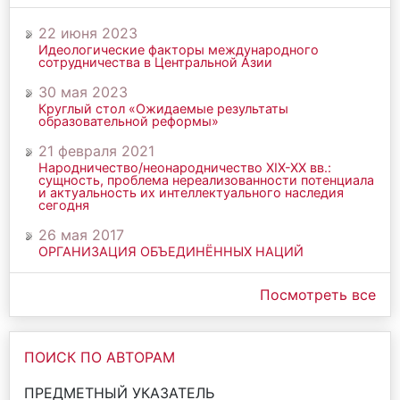
22 июня 2023
Идеологические факторы международного
сотрудничества в Центральной Азии
30 мая 2023
Круглый стол «Ожидаемые результаты
образовательной реформы»
21 февраля 2021
Народничество/неонародничество ХIХ-ХХ вв.:
сущность, проблема нереализованности потенциала
и актуальность их интеллектуального наследия
сегодня
26 мая 2017
ОРГАНИЗАЦИЯ ОБЪЕДИНЁННЫХ НАЦИЙ
Посмотреть все
ПОИСК ПО АВТОРАМ
ПРЕДМЕТНЫЙ УКАЗАТЕЛЬ