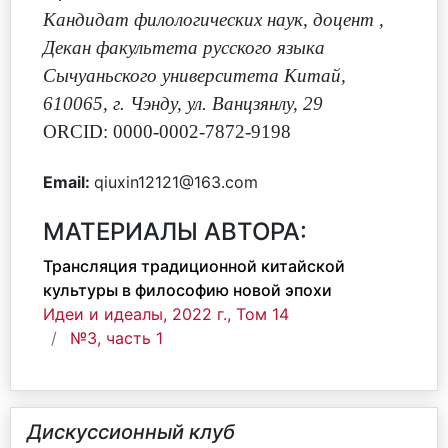
Кандидат филологических наук, доцент
,
Декан факультета русского языка
Сычуаньского университета Китай,
610065, г. Чэнду, ул. Ванцзянлу, 29
ORCID: 0000-0002-7872-9198
Email:
qiuxin12121@163.com
МАТЕРИАЛЫ АВТОРА:
Трансляция традиционной китайской
культуры в философию новой эпохи
Идеи и идеалы, 2022 г., Том 14
№3, часть 1
Дискуссионный клуб