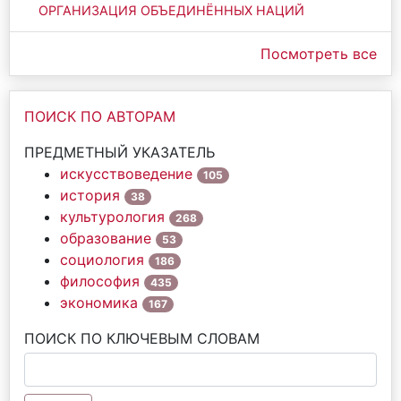
ОРГАНИЗАЦИЯ ОБЪЕДИНЁННЫХ НАЦИЙ
Посмотреть все
ПОИСК ПО АВТОРАМ
ПРЕДМЕТНЫЙ УКАЗАТЕЛЬ
искусствоведение
105
история
38
культурология
268
образование
53
социология
186
философия
435
экономика
167
ПОИСК ПО КЛЮЧЕВЫМ СЛОВАМ