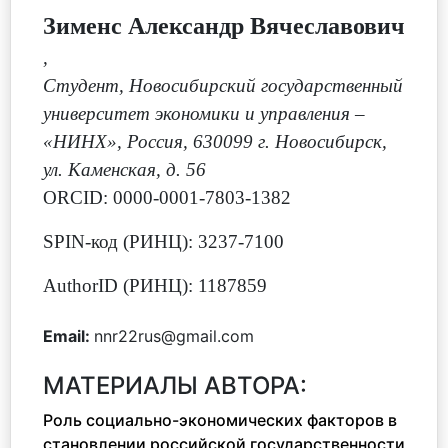
Зименс Александр Вячеславович
,
Студент, Новосибирский государственный
университет экономики и управления –
«НИНХ», Россия, 630099 г. Новосибирск,
ул. Каменская, д. 56
ORCID: 0000-0001-7803-1382
SPIN-код (РИНЦ): 3237-7100
AuthorID (РИНЦ): 1187859
Email:
nnr22rus@gmail.com
МАТЕРИАЛЫ АВТОРА:
Роль социально-экономических факторов в
становлении российской государственности