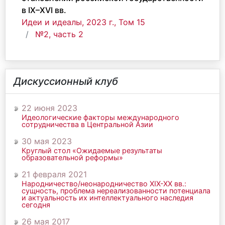
в IX–XVI вв.
Идеи и идеалы, 2023 г., Том 15
№2, часть 2
Дискуссионный клуб
22 июня 2023
Идеологические факторы международного
сотрудничества в Центральной Азии
30 мая 2023
Круглый стол «Ожидаемые результаты
образовательной реформы»
21 февраля 2021
Народничество/неонародничество ХIХ-ХХ вв.:
сущность, проблема нереализованности потенциала
и актуальность их интеллектуального наследия
сегодня
26 мая 2017