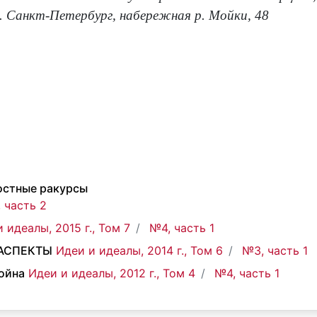
г. Санкт-Петербург, набережная р. Мойки, 48
остные ракурсы
 часть 2
 идеалы, 2015 г., Том 7
№4, часть 1
 АСПЕКТЫ
Идеи и идеалы, 2014 г., Том 6
№3, часть 1
война
Идеи и идеалы, 2012 г., Том 4
№4, часть 1