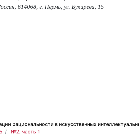
ссия, 614068, г. Пермь, ул. Букирева, 15
ции рациональности в искусственных интеллектуальн
5
№2, часть 1