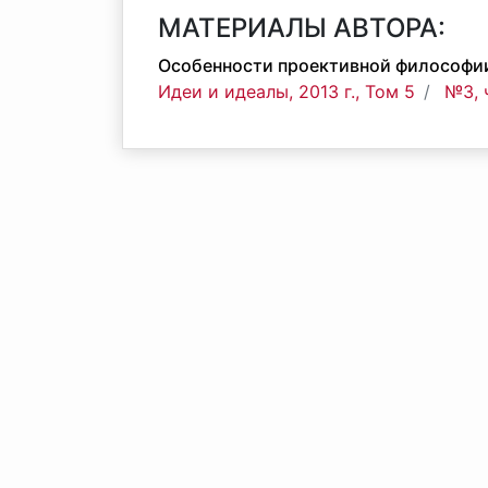
МАТЕРИАЛЫ АВТОРА:
Особенности проективной философии
Идеи и идеалы, 2013 г., Том 5
№3, 