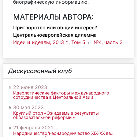
биографическую информацию.
МАТЕРИАЛЫ АВТОРА:
Притворство или общий интерес?
Центральноевропейская дилемма
Идеи и идеалы, 2013 г., Том 5
№4, часть 2
Дискуссионный клуб
22 июня 2023
Идеологические факторы международного
сотрудничества в Центральной Азии
30 мая 2023
Круглый стол «Ожидаемые результаты
образовательной реформы»
21 февраля 2021
Народничество/неонародничество ХIХ-ХХ вв.: