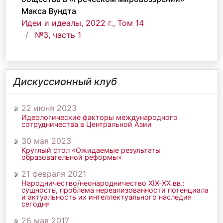
Макса Вундта
Идеи и идеалы, 2022 г., Том 14
№3, часть 1
Дискуссионный клуб
22 июня 2023
Идеологические факторы международного
сотрудничества в Центральной Азии
30 мая 2023
Круглый стол «Ожидаемые результаты
образовательной реформы»
21 февраля 2021
Народничество/неонародничество ХIХ-ХХ вв.:
сущность, проблема нереализованности потенциала
и актуальность их интеллектуального наследия
сегодня
26 мая 2017