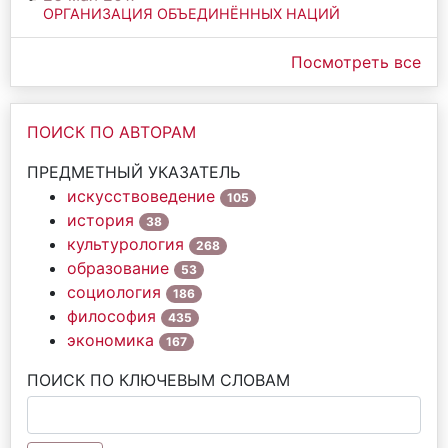
ОРГАНИЗАЦИЯ ОБЪЕДИНЁННЫХ НАЦИЙ
Посмотреть все
ПОИСК ПО АВТОРАМ
ПРЕДМЕТНЫЙ УКАЗАТЕЛЬ
искусствоведение
105
история
38
культурология
268
образование
53
социология
186
философия
435
экономика
167
ПОИСК ПО КЛЮЧЕВЫМ СЛОВАМ