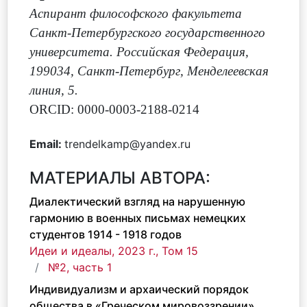
Аспирант философского факультета
Санкт-Петербургского государственного
университета. Российская Федерация,
199034, Санкт-Петербург, Менделеевская
линия, 5.
ORCID: 0000-0003-2188-0214
Email:
trendelkamp@yandex.ru
МАТЕРИАЛЫ АВТОРА:
Диалектический взгляд на нарушенную
гармонию в военных письмах немецких
студентов 1914 - 1918 годов
Идеи и идеалы, 2023 г., Том 15
№2, часть 1
Индивидуализм и архаический порядок
общества в «Греческом мировоззрении»