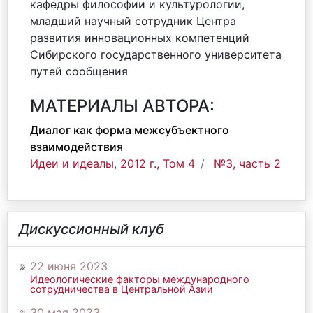
кафедры философии и культурологии,
младший научный сотрудник Центра
развития инновационных компетенций
Сибирского государственного университета
путей сообщения
МАТЕРИАЛЫ АВТОРА:
Диалог как форма межсубъектного
взаимодействия
Идеи и идеалы, 2012 г., Том 4
№3, часть 2
Дискуссионный клуб
22 июня 2023
Идеологические факторы международного
сотрудничества в Центральной Азии
30 мая 2023